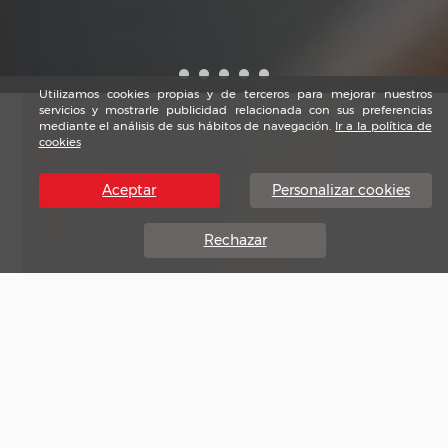
Utilizamos cookies propias y de terceros para mejorar nuestros
servicios y mostrarle publicidad relacionada con sus preferencias
mediante el análisis de sus hábitos de navegación.
Ir a la política de
cookies
Aceptar
Personalizar cookies
Rechazar