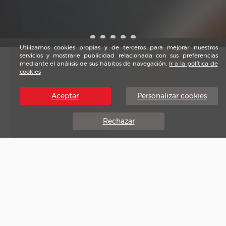
Utilizamos cookies propias y de terceros para mejorar nuestros
servicios y mostrarle publicidad relacionada con sus preferencias
mediante el análisis de sus hábitos de navegación.
Ir a la política de
cookies
Aceptar
Personalizar cookies
Rechazar